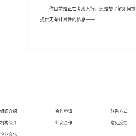
你目前是正在考虑入行，还是想了解如何提升
提供更有针对性的信息——
关于我们
项目合作
联系我们
组织介绍
合作申请
联系方式
机构简介
师资合作
意见反馈
企业文化