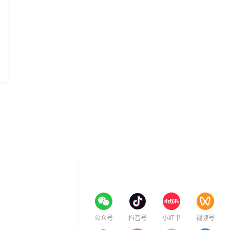
关注我们
公众号
抖音号
小红书
视频号