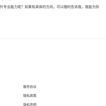
专业能力呢？如果有具体的方向，可以随时告诉我，我能为你
客户服务
服务协议
隐私政策
版权声明