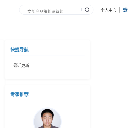
登
个人中心
快捷导航
最近更新
专家推荐