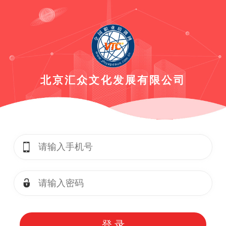
北京汇众文化发展有限公司
登 录