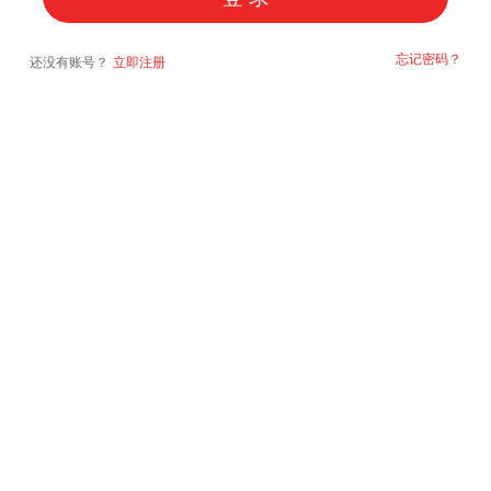
忘记密码？
还没有账号？
立即注册