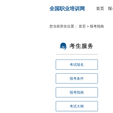
全国职业培训网
首页
报
您当前所在位置：
首页
>
报考指南
考生服务
考试报名
报考条件
报考指南
考试大纲