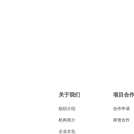
关于我们
项目合
组织介绍
合作申请
机构简介
师资合作
企业文化