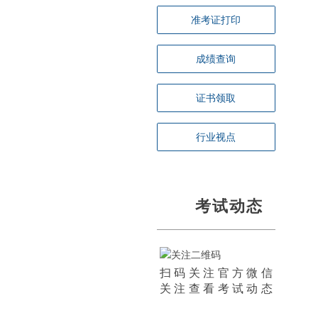
准考证打印
成绩查询
证书领取
行业视点
考试动态
扫码关注官方微信
关注查看考试动态