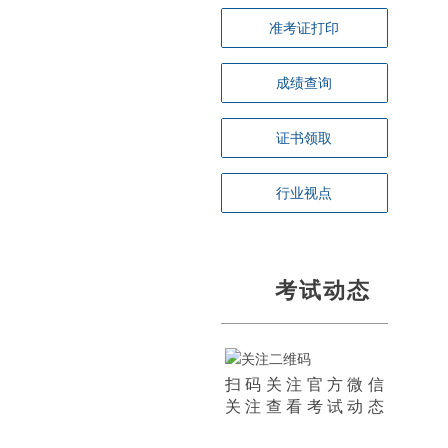
准考证打印
成绩查询
证书领取
行业视点
考试动态
扫码关注官方微信
关注查看考试动态