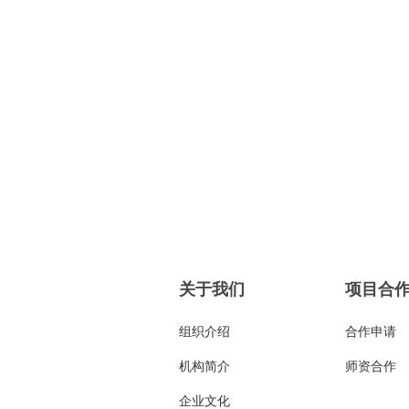
关于我们
项目合
组织介绍
合作申请
机构简介
师资合作
企业文化