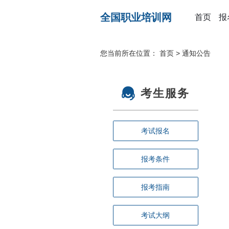
全国职业培训网
首页
报
您当前所在位置：
首页
>
通知公告
考生服务
考试报名
报考条件
报考指南
考试大纲