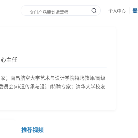
登
个人中心
中心主任
家；南昌航空大学艺术与设计学院特聘教师/高级
市教育委员会(非遗传承与设计)特聘专家；清华大学校友
推荐视频