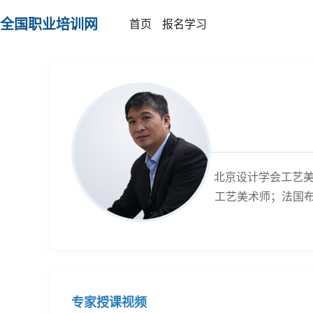
全国职业培训网
首页
报名学习
北京设计学会工艺
工艺美术师；法国布莱
专家授课视频