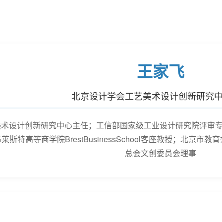
王家飞
北京设计学会工艺美术设计创新研究
美术设计创新研究中心主任；工信部国家级工业设计研究院评审专
斯特高等商学院BrestBusinessSchool客座教授；北京
总会文创委员会理事