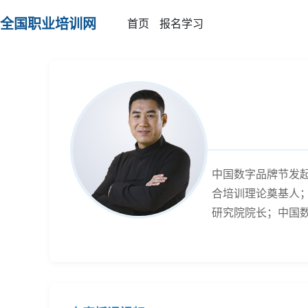
全国职业培训网
首页
报名学习
中国数字品牌节发
合培训理论奠基人
研究院院长；中国