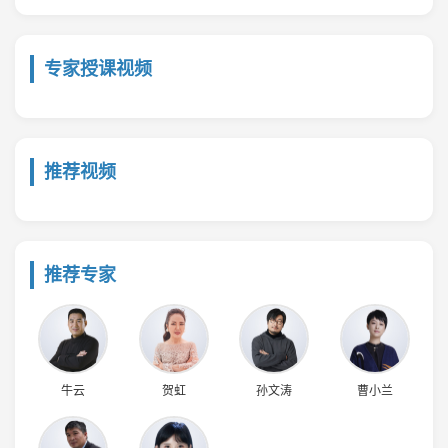
专家授课视频
推荐视频
推荐专家
牛云
贺虹
孙文涛
曹小兰